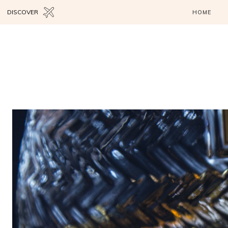
DISCOVER
HOME