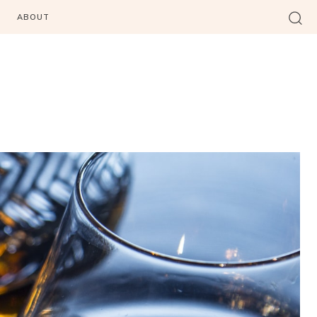
ABOUT