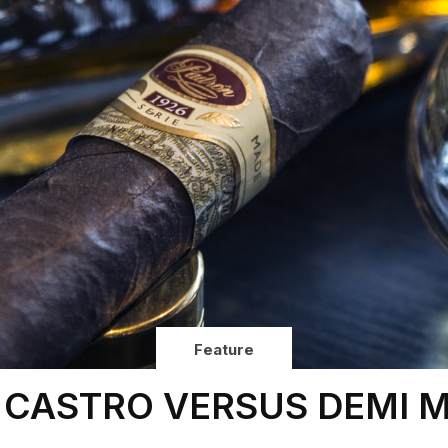
Feature
L CASTRO VERSUS DEMI 