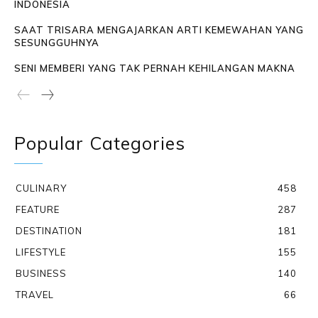
INDONESIA
SAAT TRISARA MENGAJARKAN ARTI KEMEWAHAN YANG
SESUNGGUHNYA
SENI MEMBERI YANG TAK PERNAH KEHILANGAN MAKNA
Popular Categories
CULINARY
458
FEATURE
287
DESTINATION
181
LIFESTYLE
155
BUSINESS
140
TRAVEL
66