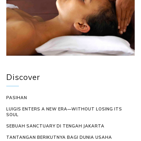
Discover
PASIHAN
LUIGIS ENTERS A NEW ERA—WITHOUT LOSING ITS
SOUL
SEBUAH SANCTUARY DI TENGAH JAKARTA
TANTANGAN BERIKUTNYA BAGI DUNIA USAHA