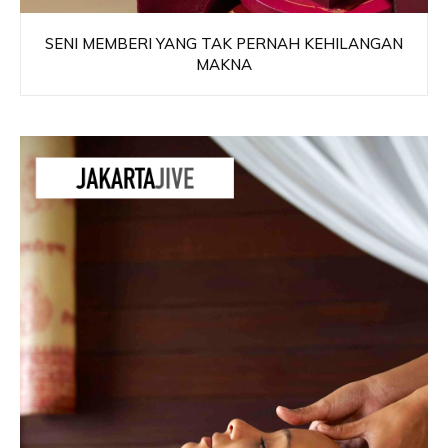
SENI MEMBERI YANG TAK PERNAH KEHILANGAN
MAKNA