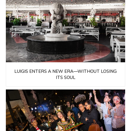
LUIGIS ENTERS A NEW ERA—WITHOUT LOSING
ITS SOUL