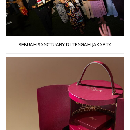
SEBUAH SANCTUARY DI TENGAH JAKARTA