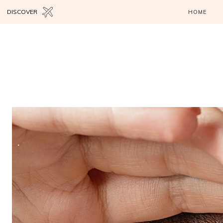
DISCOVER
HOME