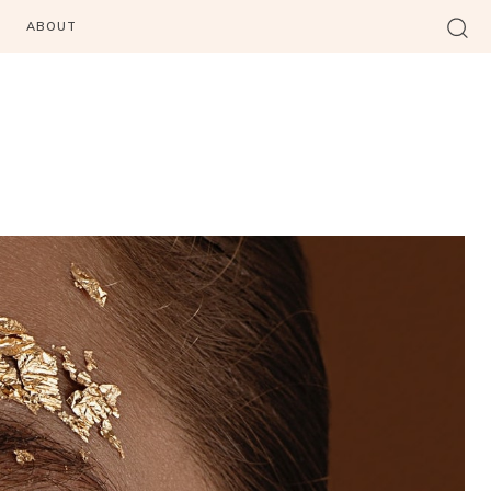
ABOUT