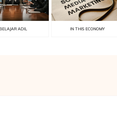
BELAJAR ADIL
IN THIS ECONOMY