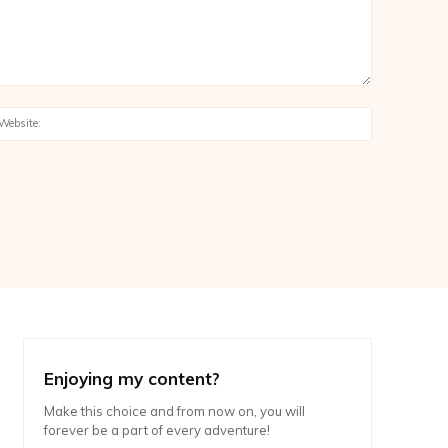
:*
Website:
Enjoying my content?
Make this choice and from now on, you will
forever be a part of every adventure!