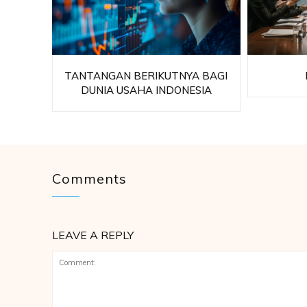
TANTANGAN BERIKUTNYA BAGI
DUNIA USAHA INDONESIA
Comments
LEAVE A REPLY