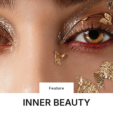
Feature
INNER BEAUTY