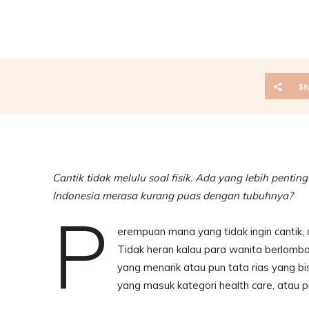
Sh
Cantik tidak melulu soal fisik. Ada yang lebih pent
Indonesia merasa kurang puas dengan tubuhnya?
P
erempuan mana yang tidak ingin cantik, 
Tidak heran kalau para wanita berlomba
yang menarik atau pun tata rias yang 
yang masuk kategori health care, atau