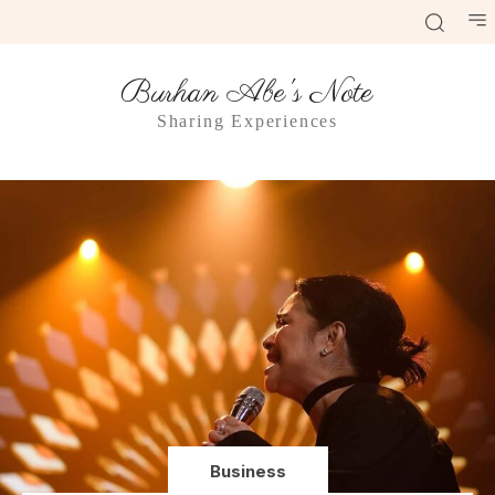
Burhan Abe's Note
Sharing Experiences
Business