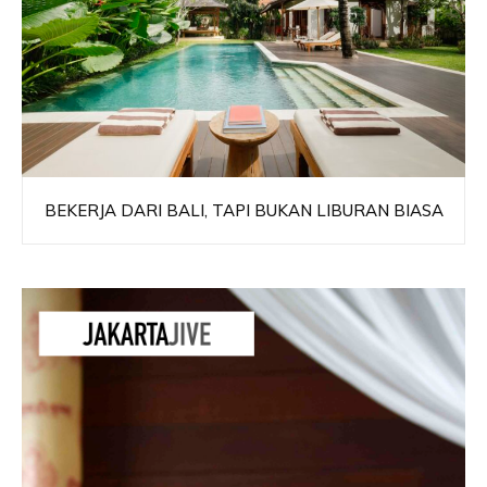
BEKERJA DARI BALI, TAPI BUKAN LIBURAN BIASA