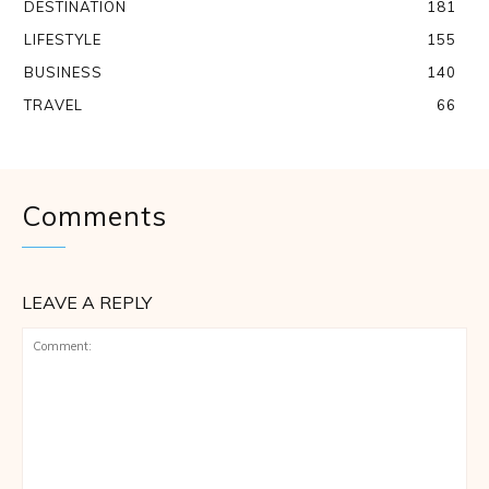
DESTINATION
181
LIFESTYLE
155
BUSINESS
140
TRAVEL
66
Comments
LEAVE A REPLY