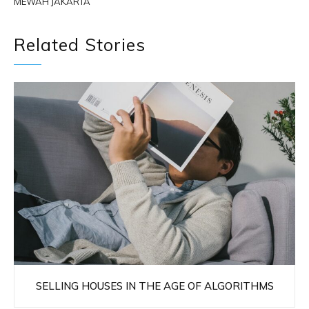
MEWAH JAKARTA
Related Stories
SELLING HOUSES IN THE AGE OF ALGORITHMS