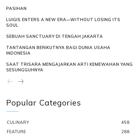
PASIHAN
LUIGIS ENTERS A NEW ERA—WITHOUT LOSING ITS
SOUL
SEBUAH SANCTUARY DI TENGAH JAKARTA
TANTANGAN BERIKUTNYA BAGI DUNIA USAHA
INDONESIA
SAAT TRISARA MENGAJARKAN ARTI KEMEWAHAN YANG
SESUNGGUHNYA
Popular Categories
CULINARY
458
FEATURE
288