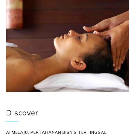
Discover
AI MELAJU, PERTAHANAN BISNIS TERTINGGAL