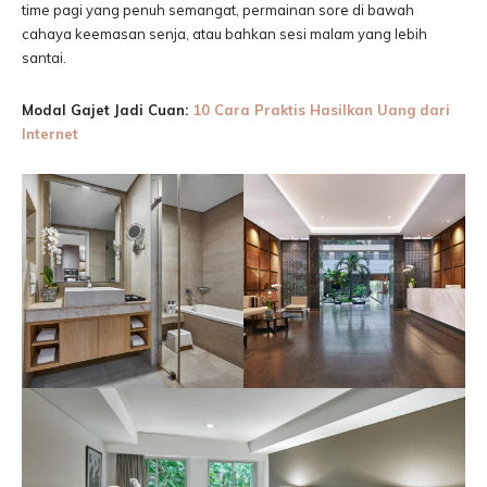
time pagi yang penuh semangat, permainan sore di bawah
cahaya keemasan senja, atau bahkan sesi malam yang lebih
santai.
Modal Gajet Jadi Cuan:
10 Cara Praktis Hasilkan Uang dari
Internet