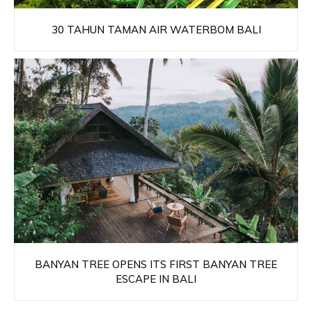
30 TAHUN TAMAN AIR WATERBOM BALI
BANYAN TREE OPENS ITS FIRST BANYAN TREE
ESCAPE IN BALI