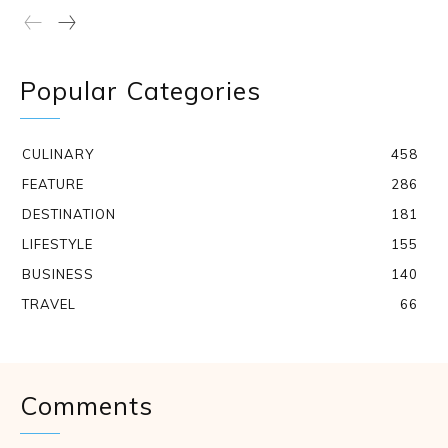
Popular Categories
CULINARY
458
FEATURE
286
DESTINATION
181
LIFESTYLE
155
BUSINESS
140
TRAVEL
66
Comments