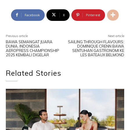
Facebook
X
Pinterest
Previous article
Next article
BAWA SEMANGAT JUARA
SAILING THROUGH FLAVOURS:
DUNIA, INDONESIA
DOMINIQUE CRENN BAWA
AEROPRESS CHAMPIONSHIP
SENTUHAN GASTRONOMI KE
2025 KEMBALI DIGELAR
LES BATEAUX BELMOND
Related Stories