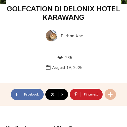
GOLFCATION DI DELONIX HOTEL
KARAWANG
Burhan Abe
235
August 19, 2025
Facebook
X
Pinterest