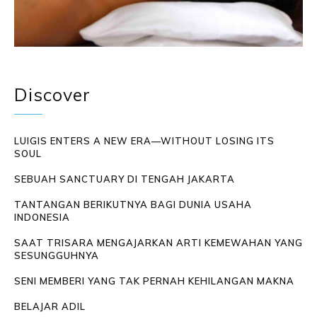
Discover
LUIGIS ENTERS A NEW ERA—WITHOUT LOSING ITS
SOUL
SEBUAH SANCTUARY DI TENGAH JAKARTA
TANTANGAN BERIKUTNYA BAGI DUNIA USAHA
INDONESIA
SAAT TRISARA MENGAJARKAN ARTI KEMEWAHAN YANG
SESUNGGUHNYA
SENI MEMBERI YANG TAK PERNAH KEHILANGAN MAKNA
BELAJAR ADIL