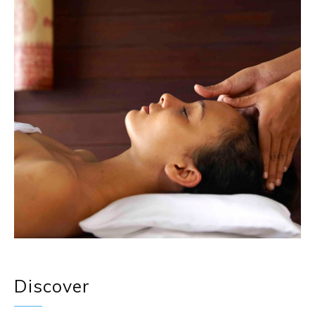
Discover