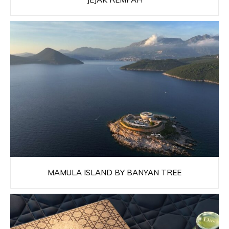
MAMULA ISLAND BY BANYAN TREE