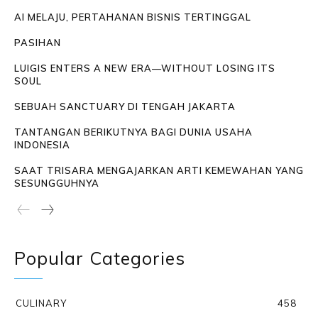
AI MELAJU, PERTAHANAN BISNIS TERTINGGAL
PASIHAN
LUIGIS ENTERS A NEW ERA—WITHOUT LOSING ITS
SOUL
SEBUAH SANCTUARY DI TENGAH JAKARTA
TANTANGAN BERIKUTNYA BAGI DUNIA USAHA
INDONESIA
SAAT TRISARA MENGAJARKAN ARTI KEMEWAHAN YANG
SESUNGGUHNYA
Popular Categories
CULINARY
458