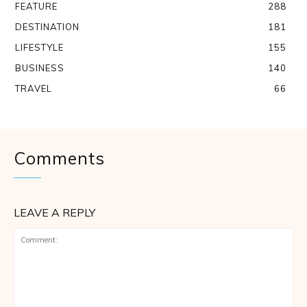
FEATURE
288
DESTINATION
181
LIFESTYLE
155
BUSINESS
140
TRAVEL
66
Comments
LEAVE A REPLY