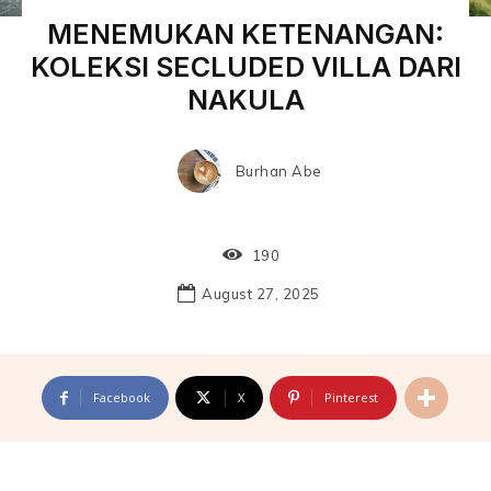
MENEMUKAN KETENANGAN:
KOLEKSI SECLUDED VILLA DARI
NAKULA
Burhan Abe
190
August 27, 2025
Facebook
X
Pinterest