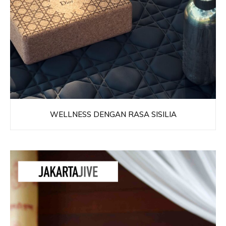
WELLNESS DENGAN RASA SISILIA