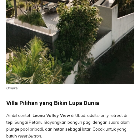
Omekai
Villa Pilihan yang Bikin Lupa Dunia
Ambil contoh
Leona Valley View
di Ubud: adults-only retreat di
tepi Sungai Petanu. Bayangkan bangun pagi dengan suara alam,
plunge pool pribadi, dan hutan sebagai latar. Cocok untuk yang
butuh
reset button
.