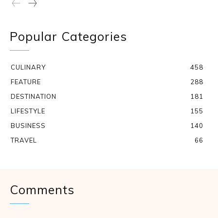
Popular Categories
CULINARY
458
FEATURE
288
DESTINATION
181
LIFESTYLE
155
BUSINESS
140
TRAVEL
66
Comments