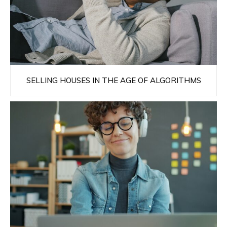
SELLING HOUSES IN THE AGE OF ALGORITHMS