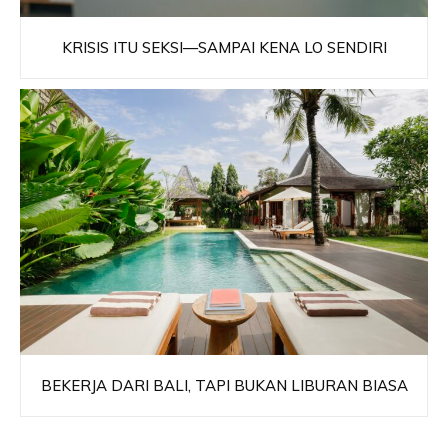
KRISIS ITU SEKSI—SAMPAI KENA LO SENDIRI
BEKERJA DARI BALI, TAPI BUKAN LIBURAN BIASA