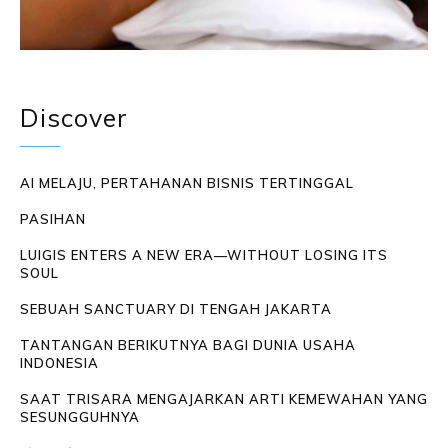
Discover
AI MELAJU, PERTAHANAN BISNIS TERTINGGAL
PASIHAN
LUIGIS ENTERS A NEW ERA—WITHOUT LOSING ITS
SOUL
SEBUAH SANCTUARY DI TENGAH JAKARTA
TANTANGAN BERIKUTNYA BAGI DUNIA USAHA
INDONESIA
SAAT TRISARA MENGAJARKAN ARTI KEMEWAHAN YANG
SESUNGGUHNYA