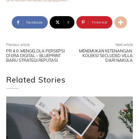
Facebook
X
Pinterest
Previous article
Next article
PR 4.0: MENGELOLA PERSEPSI
MENEMUKAN KETENANGAN:
DI ERA DIGITAL – BLUEPRINT
KOLEKSI SECLUDED VILLA
BARU STRATEGI REPUTASI
DARI NAKULA
Related Stories