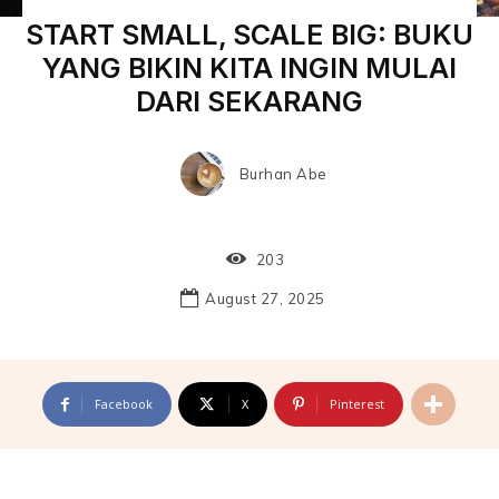
START SMALL, SCALE BIG: BUKU
YANG BIKIN KITA INGIN MULAI
DARI SEKARANG
Burhan Abe
203
August 27, 2025
Facebook
X
Pinterest