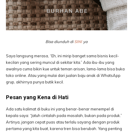
Bisa diunduh di
SINI
ya
Saya langsung merasa, “Eh, ini mirip banget sama bisnis kecil-
kecilan yang sering muncul di sekitar kita.” Ada ibu-ibu yang
awalnya cuma bikin kue untuk teman arisan, lama-lama bisa buka
toko online. Atau yang mulai dari jualan baju anak di WhatsApp
grup, akhirnya punya butik kecil.
Pesan yang Kena di Hati
Ada satu kalimat di buku ini yang benar-benar menempel di
kepala saya: “Jatuh cintalah pada masalah, bukan pada produk.”
Artinya, jangan cepat puas atau terlalu sayang dengan produk
pertama yang kita buat, karena tren bisa berubah. Yang penting