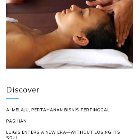
Discover
AI MELAJU, PERTAHANAN BISNIS TERTINGGAL
PASIHAN
LUIGIS ENTERS A NEW ERA—WITHOUT LOSING ITS
SOUL