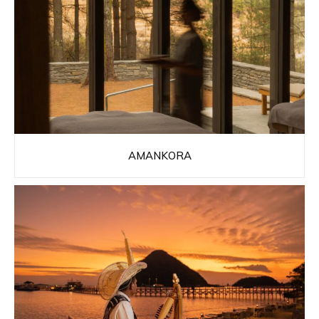
AMANKORA