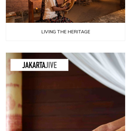
LIVING THE HERITAGE