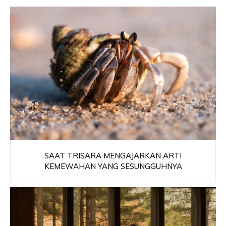
SAAT TRISARA MENGAJARKAN ARTI
KEMEWAHAN YANG SESUNGGUHNYA