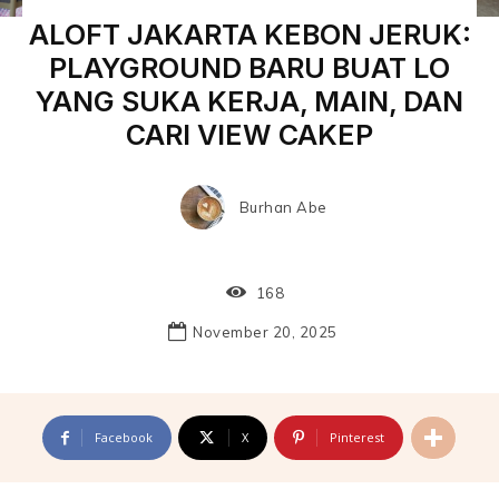
ALOFT JAKARTA KEBON JERUK:
PLAYGROUND BARU BUAT LO
YANG SUKA KERJA, MAIN, DAN
CARI VIEW CAKEP
Burhan Abe
168
November 20, 2025
Facebook
X
Pinterest