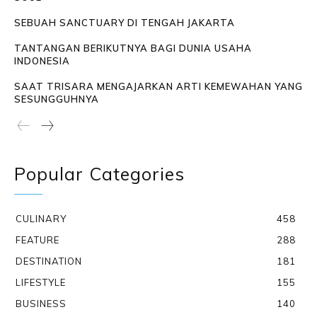
SEBUAH SANCTUARY DI TENGAH JAKARTA
TANTANGAN BERIKUTNYA BAGI DUNIA USAHA
INDONESIA
SAAT TRISARA MENGAJARKAN ARTI KEMEWAHAN YANG
SESUNGGUHNYA
Popular Categories
CULINARY
458
FEATURE
288
DESTINATION
181
LIFESTYLE
155
BUSINESS
140