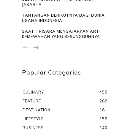
JAKARTA
TANTANGAN BERIKUTNYA BAGI DUNIA
USAHA INDONESIA
SAAT TRISARA MENGAJARKAN ARTI
KEMEWAHAN YANG SESUNGGUHNYA
Popular Categories
CULINARY
458
FEATURE
288
DESTINATION
181
LIFESTYLE
155
BUSINESS
140