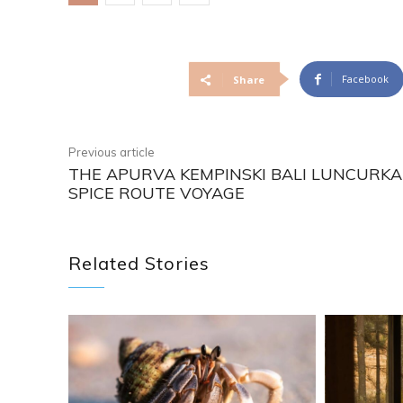
Facebook
Share
Previous article
THE APURVA KEMPINSKI BALI LUNCURK
SPICE ROUTE VOYAGE
Related Stories