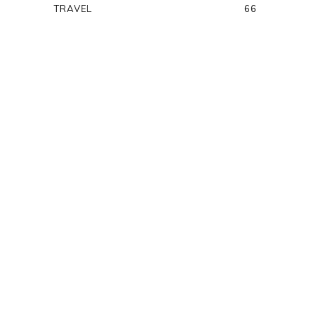
TRAVEL
66