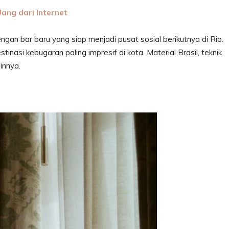
Uang dari Internet
gan bar baru yang siap menjadi pusat sosial berikutnya di Rio.
tinasi kebugaran paling impresif di kota. Material Brasil, teknik
innya.