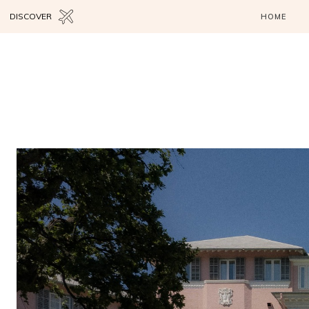
DISCOVER
HOME