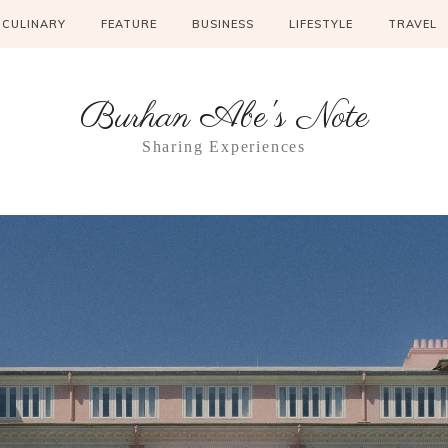
CULINARY
FEATURE
BUSINESS
LIFESTYLE
TRAVEL
Burhan Abe's Note
Sharing Experiences