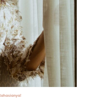
Rahasianya!