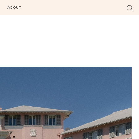
ABOUT