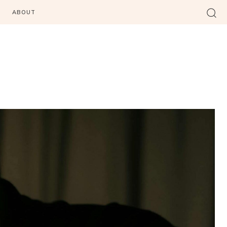
ABOUT