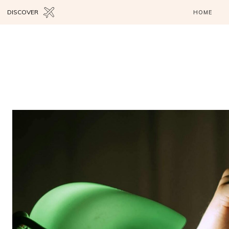
DISCOVER
HOME