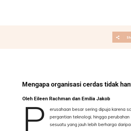
Sh
Mengapa organisasi cerdas tidak han
Oleh Eileen Rachman dan Emilia Jakob
P
erusahaan besar sering dipuja karena sa
pergantian teknologi, hingga perubahan 
sesuatu yang jauh lebih berharga daripa