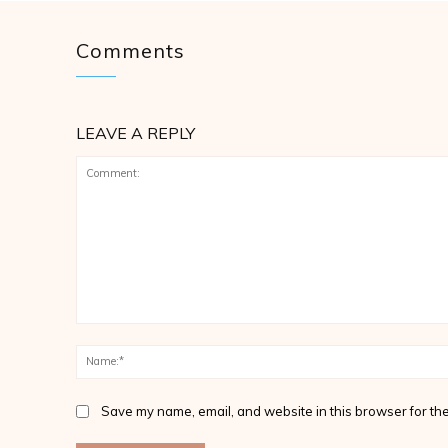
Comments
LEAVE A REPLY
Comment:
Save my name, email, and website in this browser for the