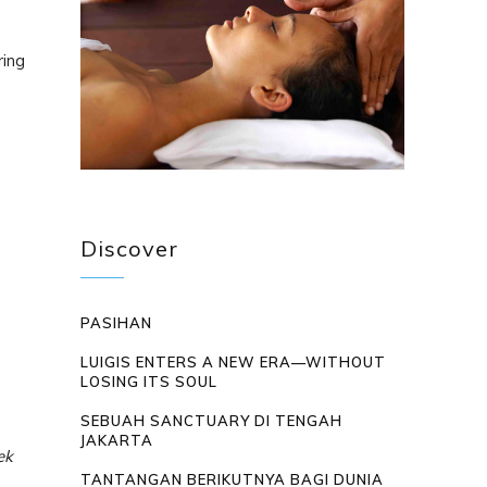
ring
Discover
PASIHAN
LUIGIS ENTERS A NEW ERA—WITHOUT
LOSING ITS SOUL
SEBUAH SANCTUARY DI TENGAH
JAKARTA
ek
TANTANGAN BERIKUTNYA BAGI DUNIA