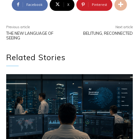
Facebook
X
Pinterest
Previous article
Next article
THE NEW LANGUAGE OF
BELITUNG, RECONNECTED
SEEING
Related Stories