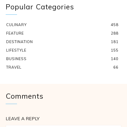
Popular Categories
CULINARY
458
FEATURE
288
DESTINATION
181
LIFESTYLE
155
BUSINESS
140
TRAVEL
66
Comments
LEAVE A REPLY