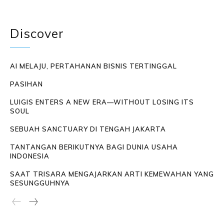
Discover
AI MELAJU, PERTAHANAN BISNIS TERTINGGAL
PASIHAN
LUIGIS ENTERS A NEW ERA—WITHOUT LOSING ITS
SOUL
SEBUAH SANCTUARY DI TENGAH JAKARTA
TANTANGAN BERIKUTNYA BAGI DUNIA USAHA
INDONESIA
SAAT TRISARA MENGAJARKAN ARTI KEMEWAHAN YANG
SESUNGGUHNYA