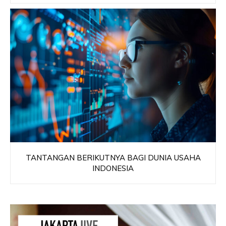
TANTANGAN BERIKUTNYA BAGI DUNIA USAHA
INDONESIA