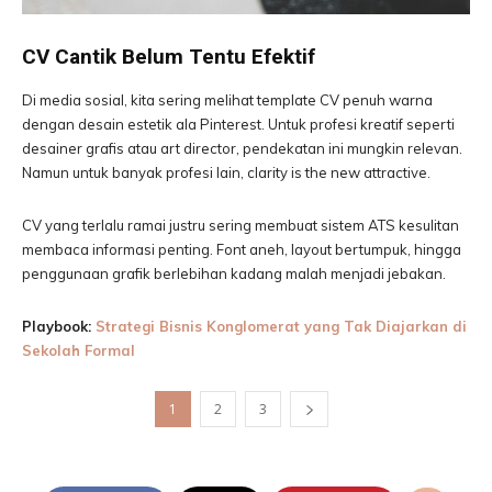
CV Cantik Belum Tentu Efektif
Di media sosial, kita sering melihat template CV penuh warna
dengan desain estetik ala Pinterest. Untuk profesi kreatif seperti
desainer grafis atau art director, pendekatan ini mungkin relevan.
Namun untuk banyak profesi lain, clarity is the new attractive.
CV yang terlalu ramai justru sering membuat sistem ATS kesulitan
membaca informasi penting. Font aneh, layout bertumpuk, hingga
penggunaan grafik berlebihan kadang malah menjadi jebakan.
Playbook:
Strategi Bisnis Konglomerat yang Tak Diajarkan di
Sekolah Formal
1
2
3