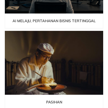
AI MELAJU, PERTAHANAN BISNIS TERTINGGAL
PASIHAN