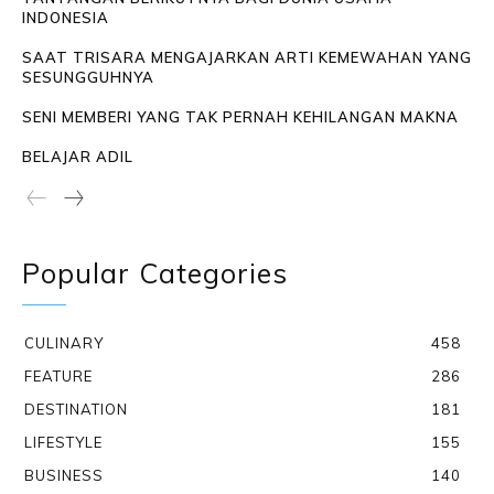
INDONESIA
SAAT TRISARA MENGAJARKAN ARTI KEMEWAHAN YANG
SESUNGGUHNYA
SENI MEMBERI YANG TAK PERNAH KEHILANGAN MAKNA
BELAJAR ADIL
Popular Categories
CULINARY
458
FEATURE
286
DESTINATION
181
LIFESTYLE
155
BUSINESS
140