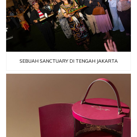
SEBUAH SANCTUARY DI TENGAH JAKARTA