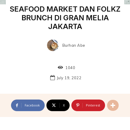
SEAFOOD MARKET DAN FOLKZ
BRUNCH DI GRAN MELIA
JAKARTA
Burhan Abe
1040
July 19, 2022
Facebook
X
Pinterest