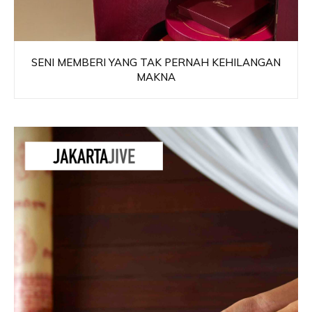
SENI MEMBERI YANG TAK PERNAH KEHILANGAN
MAKNA