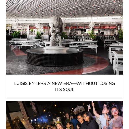
LUIGIS ENTERS A NEW ERA—WITHOUT LOSING
ITS SOUL