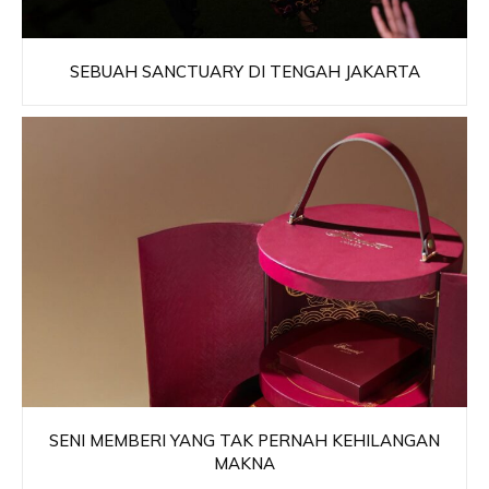
SEBUAH SANCTUARY DI TENGAH JAKARTA
SENI MEMBERI YANG TAK PERNAH KEHILANGAN
MAKNA