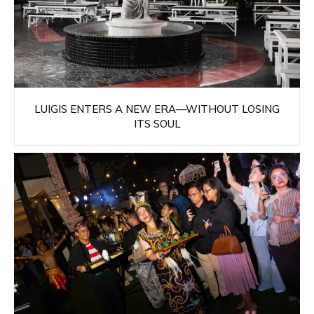
LUIGIS ENTERS A NEW ERA—WITHOUT LOSING
ITS SOUL