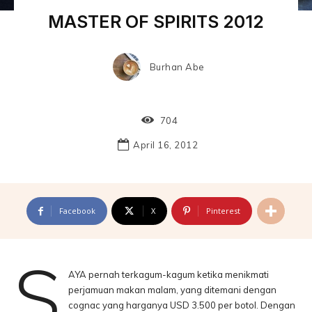
MASTER OF SPIRITS 2012
Burhan Abe
704
April 16, 2012
Facebook
X
Pinterest
S
AYA pernah terkagum-kagum ketika menikmati
perjamuan makan malam, yang ditemani dengan
cognac yang harganya USD 3.500 per botol. Dengan