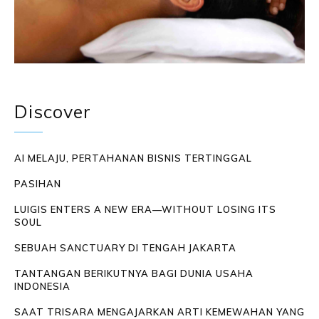
Discover
AI MELAJU, PERTAHANAN BISNIS TERTINGGAL
PASIHAN
LUIGIS ENTERS A NEW ERA—WITHOUT LOSING ITS
SOUL
SEBUAH SANCTUARY DI TENGAH JAKARTA
TANTANGAN BERIKUTNYA BAGI DUNIA USAHA
INDONESIA
SAAT TRISARA MENGAJARKAN ARTI KEMEWAHAN YANG