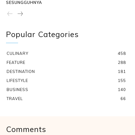
SESUNGGUHNYA
Popular Categories
CULINARY
458
FEATURE
288
DESTINATION
181
LIFESTYLE
155
BUSINESS
140
TRAVEL
66
Comments