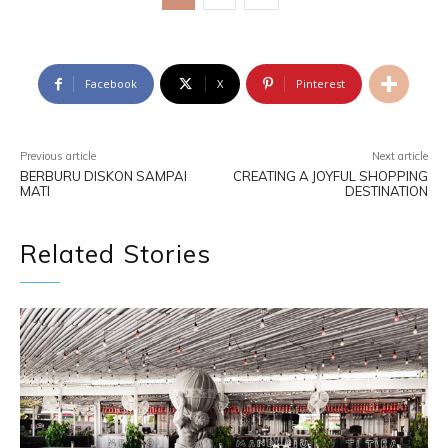
Facebook
X
Pinterest
Previous article
Next article
BERBURU DISKON SAMPAI
CREATING A JOYFUL SHOPPING
MATI
DESTINATION
Related Stories