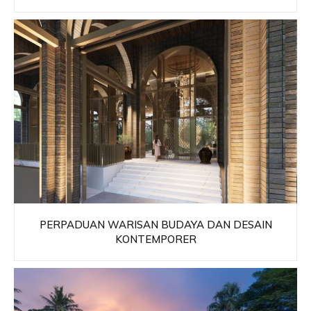
PERPADUAN WARISAN BUDAYA DAN DESAIN
KONTEMPORER