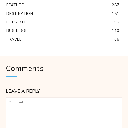
FEATURE
287
DESTINATION
181
LIFESTYLE
155
BUSINESS
140
TRAVEL
66
Comments
LEAVE A REPLY