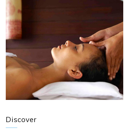
Discover