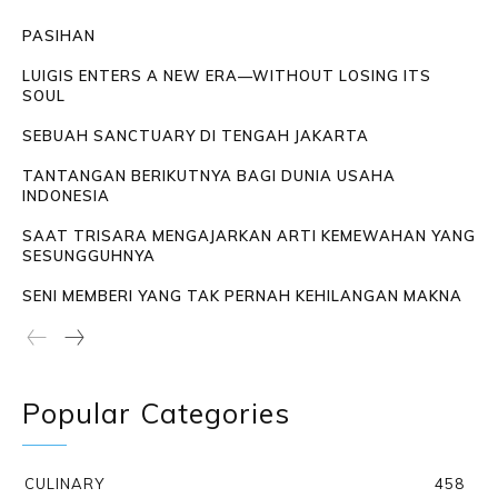
PASIHAN
LUIGIS ENTERS A NEW ERA—WITHOUT LOSING ITS
SOUL
SEBUAH SANCTUARY DI TENGAH JAKARTA
TANTANGAN BERIKUTNYA BAGI DUNIA USAHA
INDONESIA
SAAT TRISARA MENGAJARKAN ARTI KEMEWAHAN YANG
SESUNGGUHNYA
SENI MEMBERI YANG TAK PERNAH KEHILANGAN MAKNA
Popular Categories
CULINARY
458