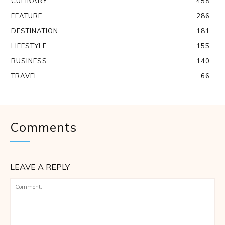
CULINARY
458
FEATURE
286
DESTINATION
181
LIFESTYLE
155
BUSINESS
140
TRAVEL
66
Comments
LEAVE A REPLY