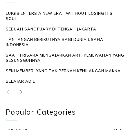
LUIGIS ENTERS A NEW ERA—WITHOUT LOSING ITS
SOUL
SEBUAH SANCTUARY DI TENGAH JAKARTA
TANTANGAN BERIKUTNYA BAGI DUNIA USAHA
INDONESIA
SAAT TRISARA MENGAJARKAN ARTI KEMEWAHAN YANG
SESUNGGUHNYA
SENI MEMBERI YANG TAK PERNAH KEHILANGAN MAKNA
BELAJAR ADIL
Popular Categories