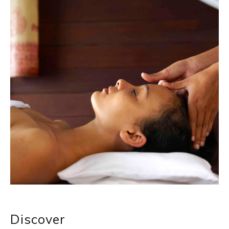
Discover