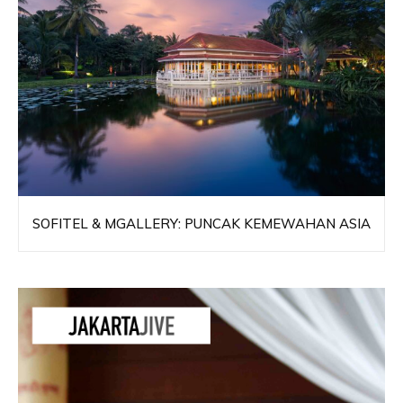
SOFITEL & MGALLERY: PUNCAK KEMEWAHAN ASIA