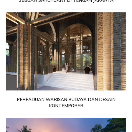
SEBUAH SANCTUARY DI TENGAH JAKARTA
PERPADUAN WARISAN BUDAYA DAN DESAIN
KONTEMPORER