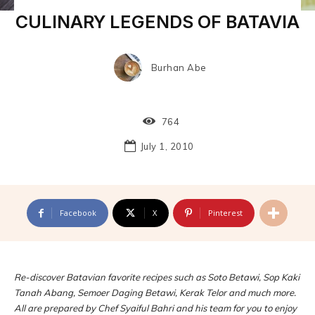
CULINARY LEGENDS OF BATAVIA
Burhan Abe
764
July 1, 2010
Facebook
X
Pinterest
Re-discover Batavian favorite recipes such as Soto Betawi, Sop Kaki
Tanah Abang, Semoer Daging Betawi, Kerak Telor and much more.
All are prepared by Chef Syaiful Bahri and his team for you to enjoy