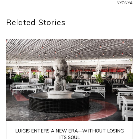
NYONYA
Related Stories
LUIGIS ENTERS A NEW ERA—WITHOUT LOSING
ITS SOUL