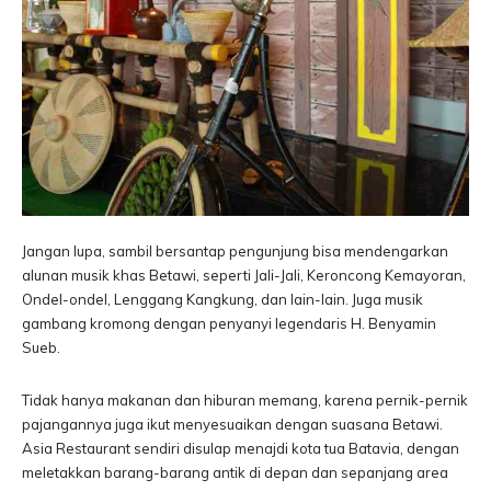
Jangan lupa, sambil bersantap pengunjung bisa mendengarkan
alunan musik khas Betawi, seperti Jali-Jali, Keroncong Kemayoran,
Ondel-ondel, Lenggang Kangkung, dan lain-lain. Juga musik
gambang kromong dengan penyanyi legendaris H. Benyamin
Sueb.
Tidak hanya makanan dan hiburan memang, karena pernik-pernik
pajangannya juga ikut menyesuaikan dengan suasana Betawi.
Asia Restaurant sendiri disulap menajdi kota tua Batavia, dengan
meletakkan barang-barang antik di depan dan sepanjang area