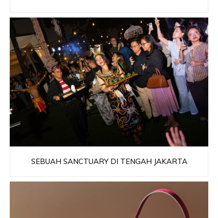
SEBUAH SANCTUARY DI TENGAH JAKARTA