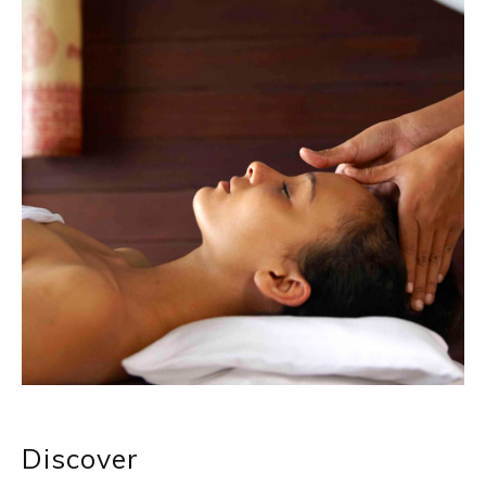
Discover