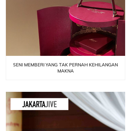
SENI MEMBERI YANG TAK PERNAH KEHILANGAN
MAKNA