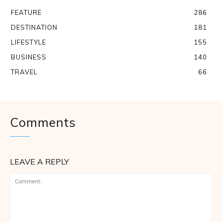
FEATURE
286
DESTINATION
181
LIFESTYLE
155
BUSINESS
140
TRAVEL
66
Comments
LEAVE A REPLY