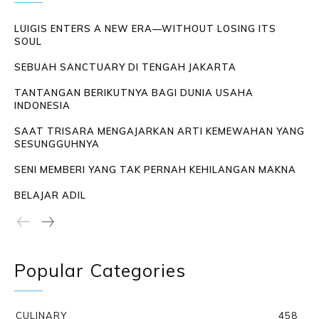
LUIGIS ENTERS A NEW ERA—WITHOUT LOSING ITS
SOUL
SEBUAH SANCTUARY DI TENGAH JAKARTA
TANTANGAN BERIKUTNYA BAGI DUNIA USAHA
INDONESIA
SAAT TRISARA MENGAJARKAN ARTI KEMEWAHAN YANG
SESUNGGUHNYA
SENI MEMBERI YANG TAK PERNAH KEHILANGAN MAKNA
BELAJAR ADIL
Popular Categories
CULINARY
458