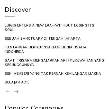
Discover
LUIGIS ENTERS A NEW ERA—WITHOUT LOSING ITS
SOUL
SEBUAH SANCTUARY DI TENGAH JAKARTA
TANTANGAN BERIKUTNYA BAGI DUNIA USAHA
INDONESIA
SAAT TRISARA MENGAJARKAN ARTI KEMEWAHAN YANG
SESUNGGUHNYA
SENI MEMBERI YANG TAK PERNAH KEHILANGAN MAKNA
BELAJAR ADIL
Popular Categories