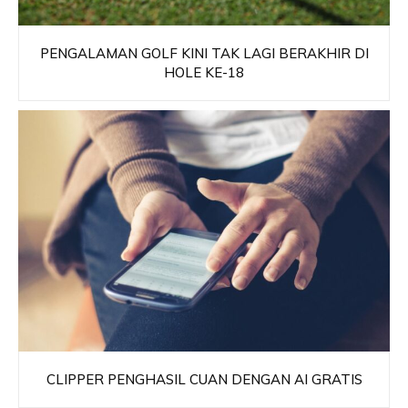
PENGALAMAN GOLF KINI TAK LAGI BERAKHIR DI
HOLE KE-18
CLIPPER PENGHASIL CUAN DENGAN AI GRATIS