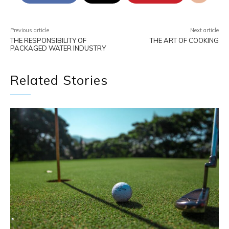
Previous article
Next article
THE RESPONSIBILITY OF
THE ART OF COOKING
PACKAGED WATER INDUSTRY
Related Stories