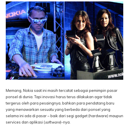
Memang, Nokia saat ini masih tercatat sebagai pemimpin pasar
ponsel di dunia. Tapi inovasi harus terus dilakukan agar tidak
tergerus oleh para pesaingnya, bahkan para pendatang baru
yang menawarkan sesuatu yang berbeda dari ponsel yang
selama ini ada di pasar – baik dari segi gadget (hardware) maupun
services dan aplikasi (
software
)-nya.