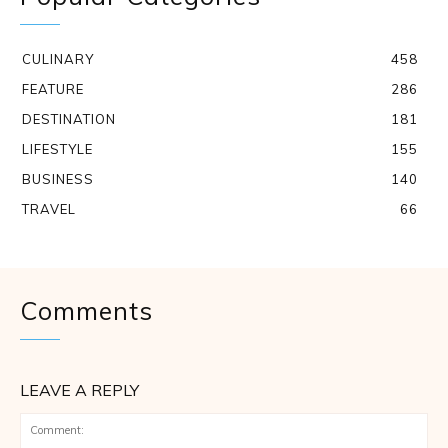
CULINARY
458
FEATURE
286
DESTINATION
181
LIFESTYLE
155
BUSINESS
140
TRAVEL
66
Comments
LEAVE A REPLY