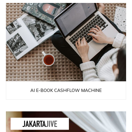
AI E-BOOK CASHFLOW MACHINE