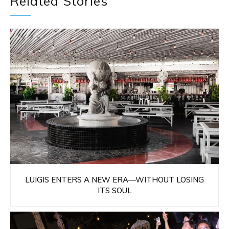
Related Stories
LUIGIS ENTERS A NEW ERA—WITHOUT LOSING
ITS SOUL