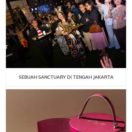
SEBUAH SANCTUARY DI TENGAH JAKARTA