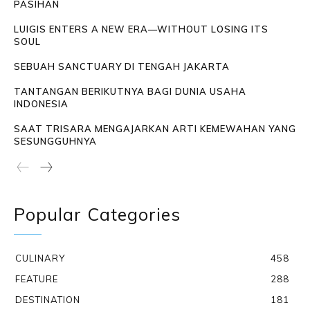
PASIHAN
LUIGIS ENTERS A NEW ERA—WITHOUT LOSING ITS
SOUL
SEBUAH SANCTUARY DI TENGAH JAKARTA
TANTANGAN BERIKUTNYA BAGI DUNIA USAHA
INDONESIA
SAAT TRISARA MENGAJARKAN ARTI KEMEWAHAN YANG
SESUNGGUHNYA
Popular Categories
CULINARY
458
FEATURE
288
DESTINATION
181