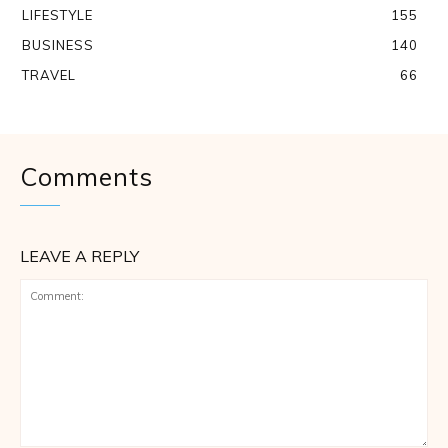
LIFESTYLE
155
BUSINESS
140
TRAVEL
66
Comments
LEAVE A REPLY