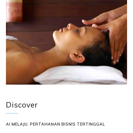
Discover
AI MELAJU, PERTAHANAN BISNIS TERTINGGAL