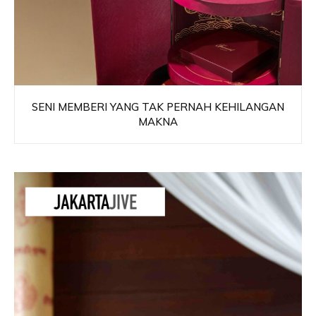
SENI MEMBERI YANG TAK PERNAH KEHILANGAN
MAKNA