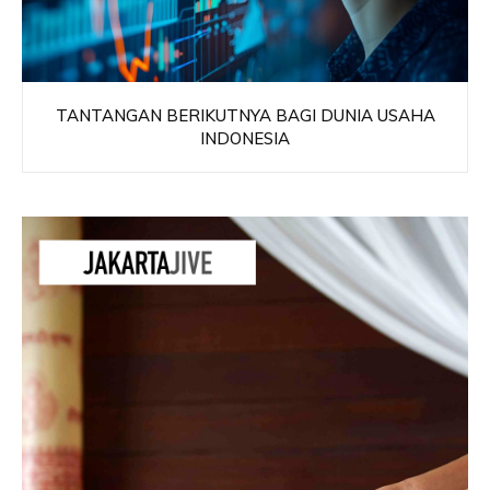
TANTANGAN BERIKUTNYA BAGI DUNIA USAHA
INDONESIA