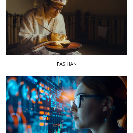
PASIHAN