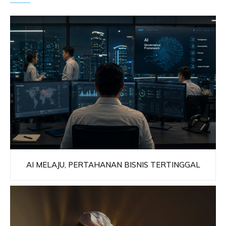
AI MELAJU, PERTAHANAN BISNIS TERTINGGAL