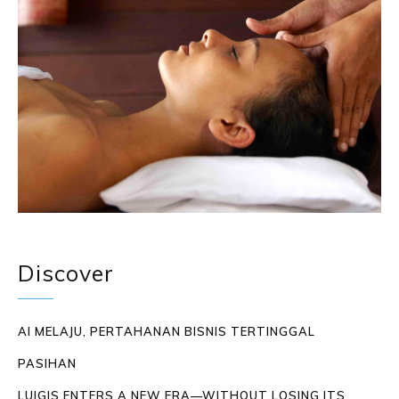
Discover
AI MELAJU, PERTAHANAN BISNIS TERTINGGAL
PASIHAN
LUIGIS ENTERS A NEW ERA—WITHOUT LOSING ITS