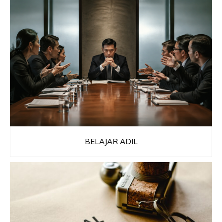
BELAJAR ADIL