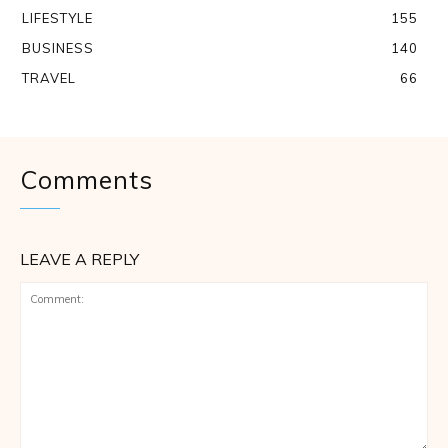
LIFESTYLE
155
BUSINESS
140
TRAVEL
66
Comments
LEAVE A REPLY