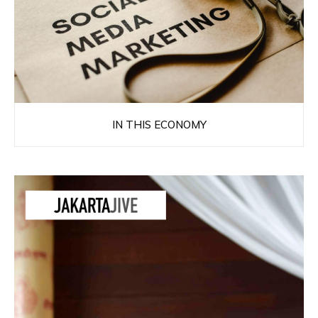
IN THIS ECONOMY