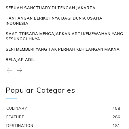
SEBUAH SANCTUARY DI TENGAH JAKARTA
TANTANGAN BERIKUTNYA BAGI DUNIA USAHA
INDONESIA
SAAT TRISARA MENGAJARKAN ARTI KEMEWAHAN YANG
SESUNGGUHNYA
SENI MEMBERI YANG TAK PERNAH KEHILANGAN MAKNA
BELAJAR ADIL
Popular Categories
CULINARY
458
FEATURE
286
DESTINATION
181