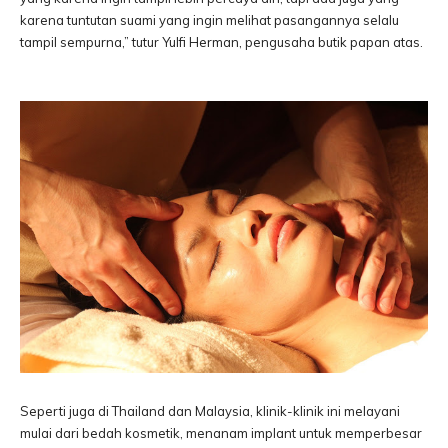
karena tuntutan suami yang ingin melihat pasangannya selalu
tampil sempurna,” tutur Yulfi Herman, pengusaha butik papan atas.
Seperti juga di Thailand dan Malaysia, klinik-klinik ini melayani
mulai dari bedah kosmetik, menanam implant untuk memperbesar