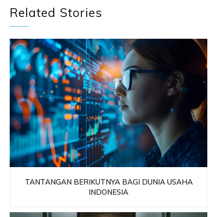
Related Stories
TANTANGAN BERIKUTNYA BAGI DUNIA USAHA
INDONESIA