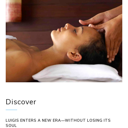
Discover
LUIGIS ENTERS A NEW ERA—WITHOUT LOSING ITS
SOUL