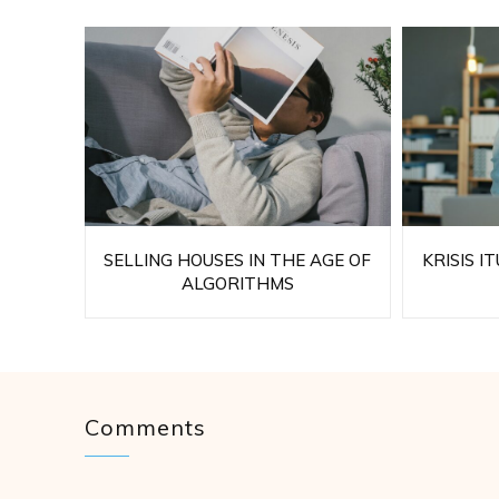
SELLING HOUSES IN THE AGE OF
KRISIS I
ALGORITHMS
Comments