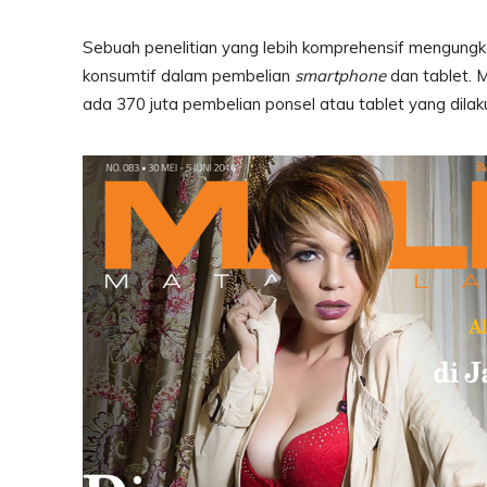
Sebuah penelitian yang lebih komprehensif mengungk
konsumtif dalam pembelian
smartphone
dan tablet. M
ada 370 juta pembelian ponsel atau tablet yang dil