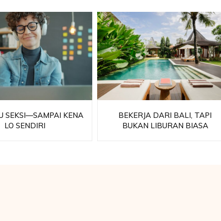
TU SEKSI—SAMPAI KENA
BEKERJA DARI BALI, TAPI
LO SENDIRI
BUKAN LIBURAN BIASA