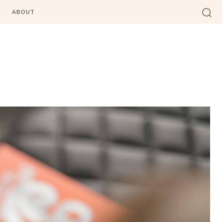
ABOUT