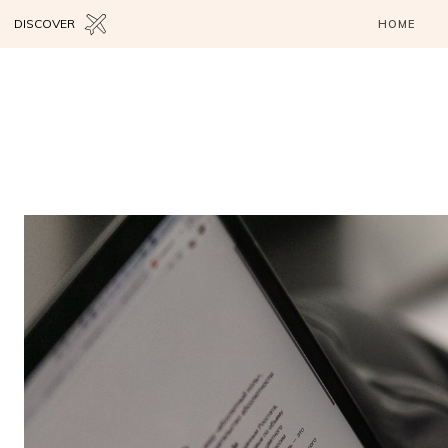
DISCOVER
HOME