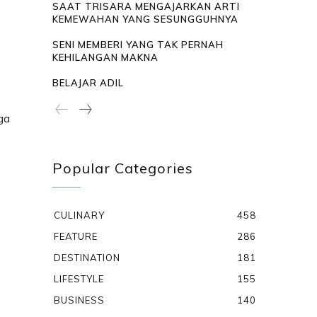
SAAT TRISARA MENGAJARKAN ARTI
KEMEWAHAN YANG SESUNGGUHNYA
SENI MEMBERI YANG TAK PERNAH
KEHILANGAN MAKNA
BELAJAR ADIL
ga
Popular Categories
CULINARY
458
FEATURE
286
DESTINATION
181
LIFESTYLE
155
BUSINESS
140