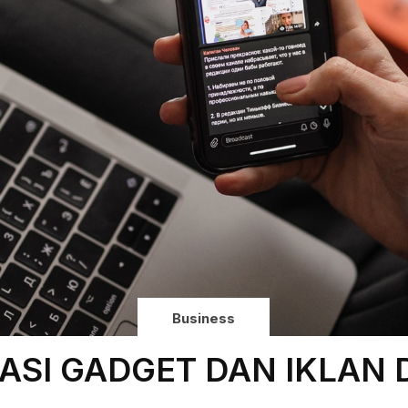
Business
ASI GADGET DAN IKLAN D