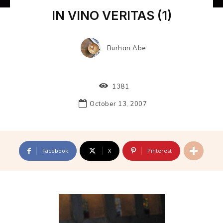
IN VINO VERITAS (1)
Burhan Abe
1381
October 13, 2007
Facebook
X
Pinterest