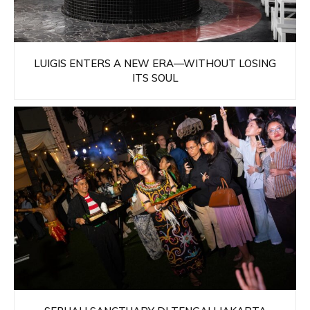
LUIGIS ENTERS A NEW ERA—WITHOUT LOSING
ITS SOUL