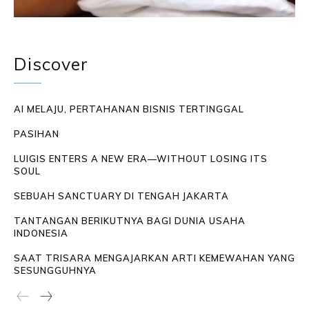
Discover
AI MELAJU, PERTAHANAN BISNIS TERTINGGAL
PASIHAN
LUIGIS ENTERS A NEW ERA—WITHOUT LOSING ITS
SOUL
SEBUAH SANCTUARY DI TENGAH JAKARTA
TANTANGAN BERIKUTNYA BAGI DUNIA USAHA
INDONESIA
SAAT TRISARA MENGAJARKAN ARTI KEMEWAHAN YANG
SESUNGGUHNYA