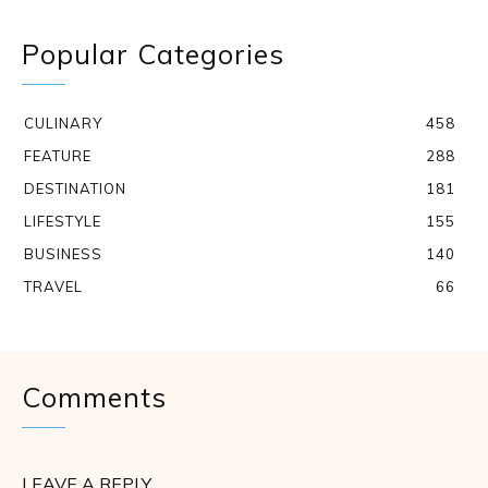
Popular Categories
CULINARY
458
FEATURE
288
DESTINATION
181
LIFESTYLE
155
BUSINESS
140
TRAVEL
66
Comments
LEAVE A REPLY