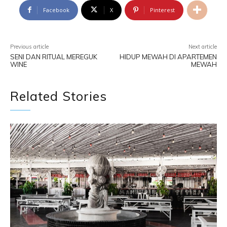
Facebook
X
Pinterest
Previous article
Next article
SENI DAN RITUAL MEREGUK
HIDUP MEWAH DI APARTEMEN
WINE
MEWAH
Related Stories