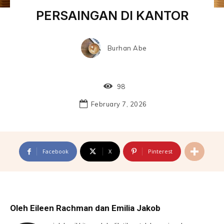
PERSAINGAN DI KANTOR
Burhan Abe
98
February 7, 2026
Facebook
X
Pinterest
Oleh Eileen Rachman dan Emilia Jakob