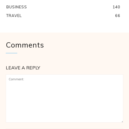
BUSINESS
140
TRAVEL
66
Comments
LEAVE A REPLY
Comment: