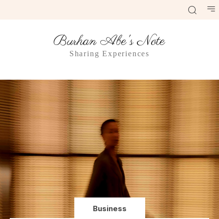
Burhan Abe's Note
Sharing Experiences
Business