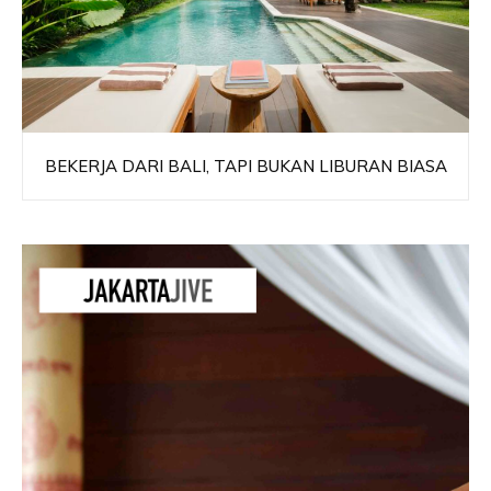
BEKERJA DARI BALI, TAPI BUKAN LIBURAN BIASA