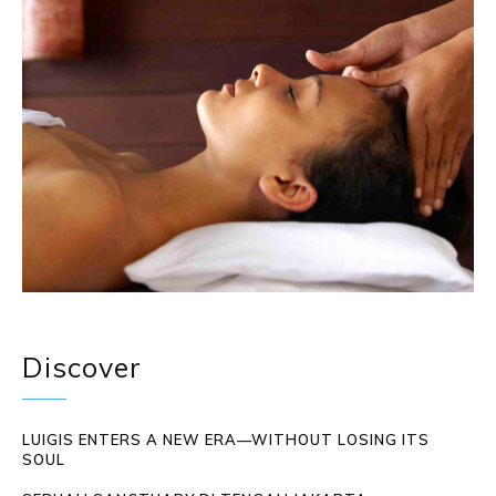
Discover
LUIGIS ENTERS A NEW ERA—WITHOUT LOSING ITS
SOUL