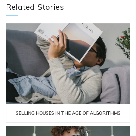
Related Stories
SELLING HOUSES IN THE AGE OF ALGORITHMS